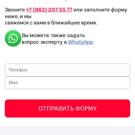
Звоните
+7 (863) 207 55 77
или заполните форму
ниже, и мы
свяжемся с вами в ближайшее время.
Вы можете также задать
вопрос эксперту в
WhatsApp
ОТПРАВИТЬ ФОРМУ