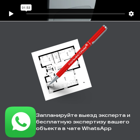
Запланируйте выезд эксперта и
бесплатную экспертизу вашего
объекта в чате WhatsApp