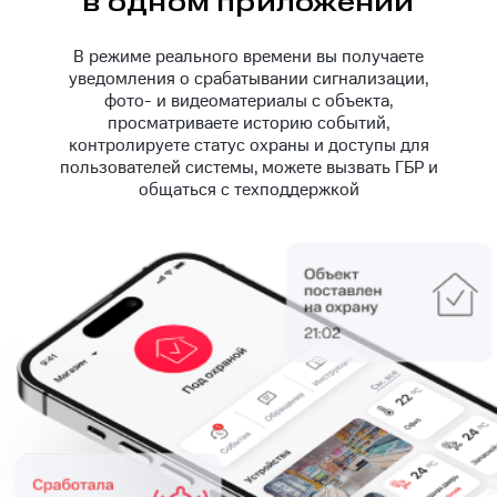
в одном приложении
В режиме реального времени вы получаете
уведомления о срабатывании сигнализации,
фото- и видеоматериалы с объекта,
просматриваете историю событий,
контролируете статус охраны и доступы для
пользователей системы, можете вызвать ГБР и
общаться с техподдержкой