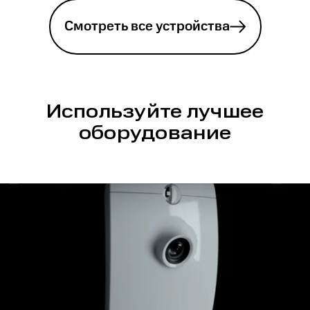
Смотреть все устройства
Используйте лучшее
оборудование