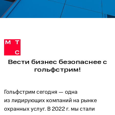
Вести бизнес безопаснее с
гольфстрим!
Гольфстрим сегодня — одна
из лидирующих компаний на рынке
охранных услуг. В 2022 г. мы стали