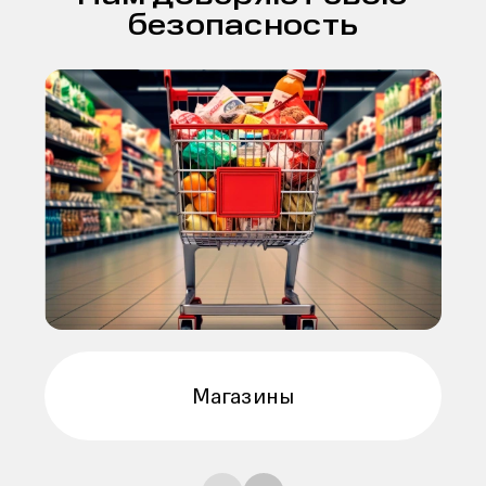
безопасность
Премиальные магазины