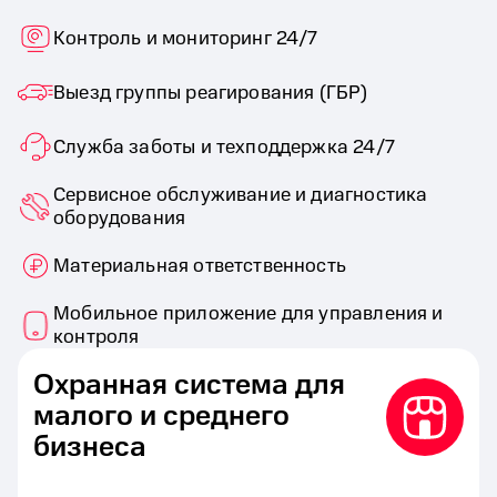
Контроль и мониторинг 24/7
Выезд группы реагирования (ГБР)
Служба заботы и техподдержка 24/7
Сервисное обслуживание и диагностика
оборудования
Материальная ответственность
Мобильное приложение для управления и
контроля
Охранная система для
малого и среднего
бизнеса