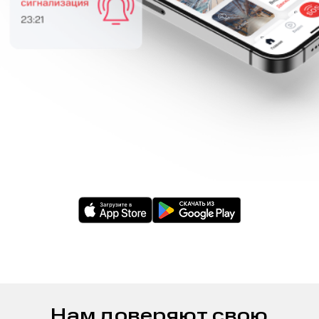
Нам доверяют свою