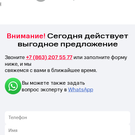
Сегодня действует
Внимание!
выгодное предложение
Звоните
+7 (863) 207 55 77
или заполните форму
ниже, и мы
свяжемся с вами в ближайшее время.
Вы можете также задать
вопрос эксперту в
WhatsApp