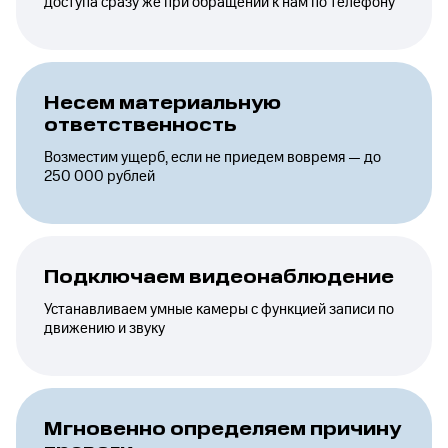
доступа сразу же при обращении к нам по телефону
Несем материальную
ответственность
Возместим ущерб, если не приедем вовремя — до
250 000 рублей
Подключаем видеонаблюдение
Устанавливаем умные камеры с функцией записи по
движению и звуку
Мгновенно определяем причину