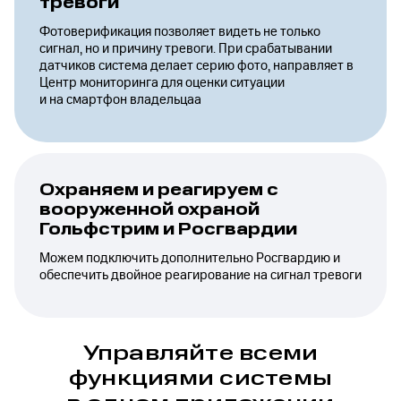
тревоги
Фотоверификация позволяет видеть не только
сигнал, но и причину тревоги. При срабатывании
датчиков система делает серию фото, направляет в
Центр мониторинга для оценки ситуации
и на смартфон владельцаа
Охраняем и реагируем с
вооруженной охраной
Гольфстрим и Росгвардии
Можем подключить дополнительно Росгвардию и
обеспечить двойное реагирование на сигнал тревоги
Управляйте всеми
функциями системы