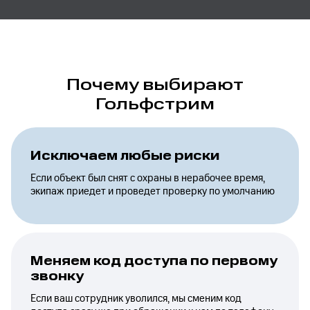
Почему выбирают
Гольфстрим
Исключаем любые риски
Если объект был снят с охраны в нерабочее время,
экипаж приедет и проведет проверку по умолчанию
Меняем код доступа по первому
звонку
Если ваш сотрудник уволился, мы сменим код