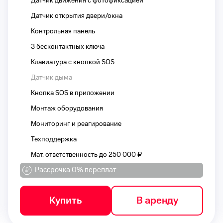
Датчик движения с фотофиксацией
Датчик открытия двери/окна
Контрольная панель
3 бесконтактных ключа
Клавиатура с кнопкой SOS
Датчик дыма
Кнопка SOS в приложении
Монтаж оборудования
Мониторинг и реагирование
Техподдержка
Мат. ответственность до 250 000 ₽
Рассрочка 0% переплат
Купить
В аренду