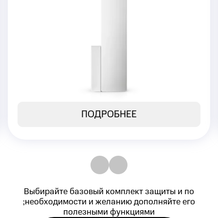
или окна
Моментальная передача сигнала на
Центральную станцию мониторинга
4 490 ₽
Стоимость:
ПОДРОБНЕЕ
Выбирайте базовый комплект защиты и по
;необходимости и желанию дополняйте его
полезными функциями