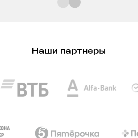
Наши партнеры