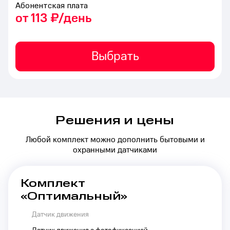
Абонентская плата
от 113 ₽/день
Выбрать
Решения и цены
Любой комплект можно дополнить бытовыми и
охранными датчиками
Комплект
«Оптимальный»
Датчик движения