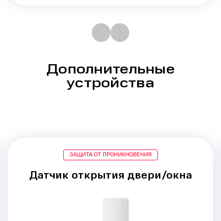
Дополнительные
устройства
ЗАЩИТА ОТ ПРОНИКНОВЕНИЯ
Датчик открытия двери/окна
Срабатывание при
проникновении
через двери