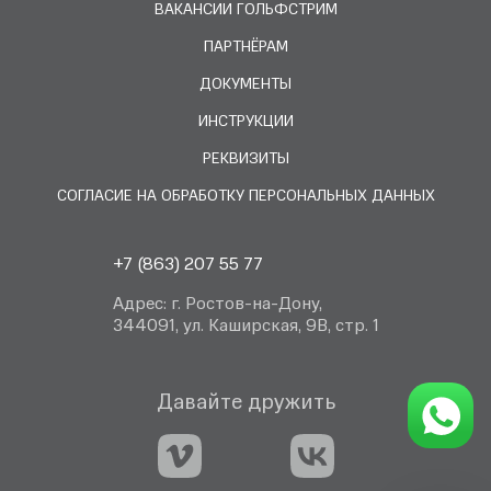
ВАКАНСИИ ГОЛЬФСТРИМ
ПАРТНЁРАМ
ДОКУМЕНТЫ
ИНСТРУКЦИИ
РЕКВИЗИТЫ
СОГЛАСИЕ НА ОБРАБОТКУ ПЕРСОНАЛЬНЫХ ДАННЫХ
+7 (863) 207 55 77
Адрес: г. Ростов-на-Дону,
344091, ул. Каширская, 9В, стр. 1
Давайте дружить