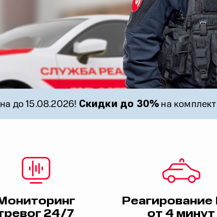
Скидки до 30%
на до 15.08.2026!
на комплект
Мониторинг
Реагирование
тревог 24/7
от 4 минут