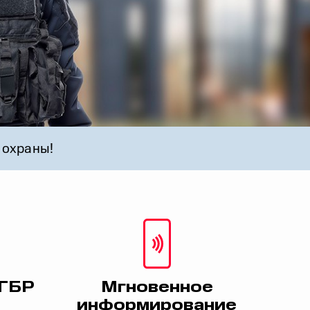
 охраны!
 ГБР
Мгновенное
информирование