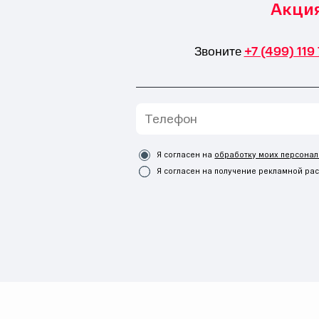
Акция
Звоните
+7 (499) 119 
Я согласен на
обработку моих персонал
Я согласен на получение рекламной ра