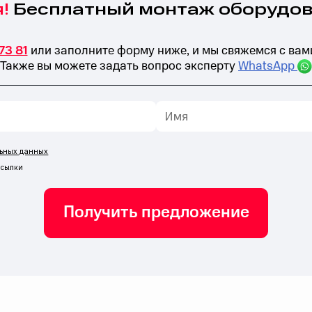
Бесплатный монтаж оборудо
!
73 81
или заполните форму ниже, и мы свяжемся с вам
Также вы можете задать вопрос эксперту
WhatsApp
ьных данных
ссылки
Получить предложение