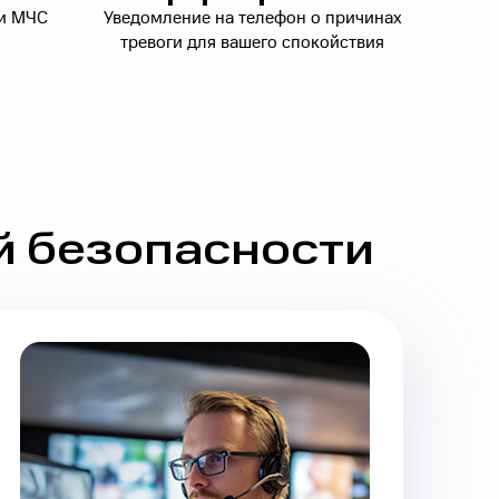
ли МЧС
Уведомление на телефон о причинах
тревоги для вашего спокойствия
й безопасности