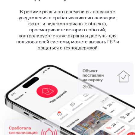
В режиме реального времени вы получаете
уведомления о срабатывании сигнализации,
фото- и видеоматериалы с объекта,
просматриваете историю событий,
контролируете статус охраны и доступы для
пользователей системы, можете вызвать ГБР и
общаться с техподдержкой