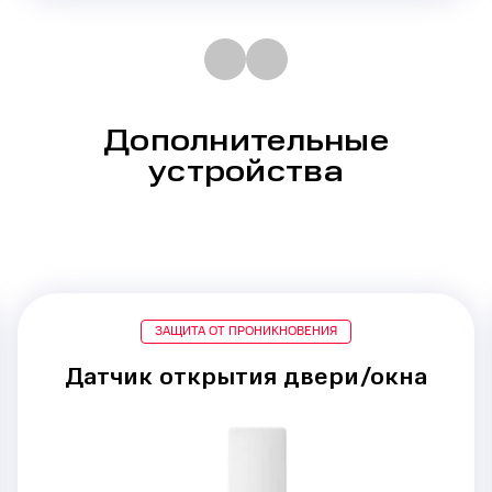
Дополнительные
устройства
ЗАЩИТА ОТ ПРОНИКНОВЕНИЯ
Датчик открытия двери/окна
Срабатывание при
проникновении
через двери