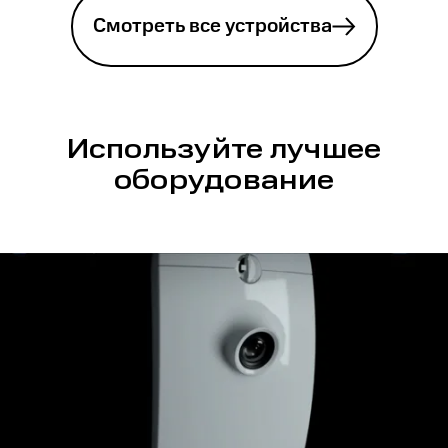
Смотреть все устройства
Используйте лучшее
оборудование