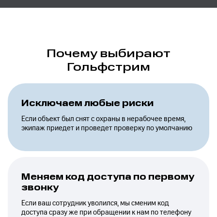
Почему выбирают
Гольфстрим
Исключаем любые риски
Если объект был снят с охраны в нерабочее время,
экипаж приедет и проведет проверку по умолчанию
Меняем код доступа по первому
звонку
Если ваш сотрудник уволился, мы сменим код
доступа сразу же при обращении к нам по телефону