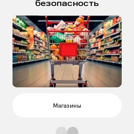
безопасность
Премиальные магазины