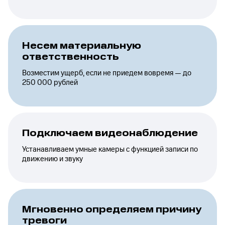
Несем материальную
ответственность
Возместим ущерб, если не приедем вовремя — до
250 000 рублей
Подключаем видеонаблюдение
Устанавливаем умные камеры с функцией записи по
движению и звуку
Мгновенно определяем причину
тревоги