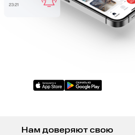
Нам доверяют свою