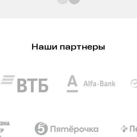
Наши партнеры