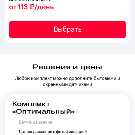
от 113 ₽/день
Выбрать
Решения и цены
Любой комплект можно дополнить бытовыми и
охранными датчиками
Комплект
«Оптимальный»
Датчик движения
Датчик движения с фотофиксацией