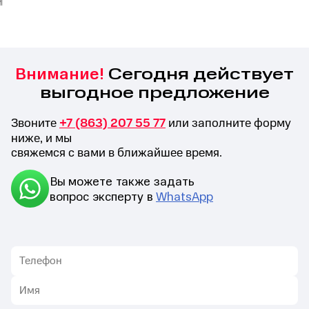
Сегодня действует
Внимание!
выгодное предложение
Звоните
+7 (863) 207 55 77
или заполните форму
ниже, и мы
свяжемся с вами в ближайшее время.
Вы можете также задать
вопрос эксперту в
WhatsApp