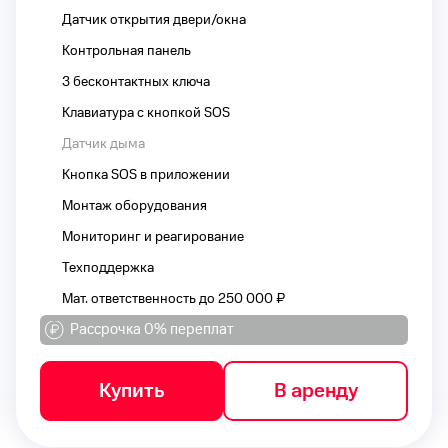
Датчик открытия двери/окна
Контрольная панель
3 бесконтактных ключа
Клавиатура с кнопкой SOS
Датчик дыма
Кнопка SOS в приложении
Монтаж оборудования
Мониторинг и реагирование
Техподдержка
Мат. ответственность до 250 000 ₽
Рассрочка 0% переплат
Купить
В аренду