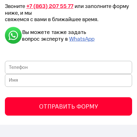
Звоните
+7 (863) 207 55 77
или заполните форму
ниже, и мы
свяжемся с вами в ближайшее время.
Вы можете также задать
вопрос эксперту в
WhatsApp
ОТПРАВИТЬ ФОРМУ