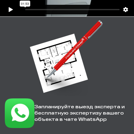
Запланируйте выезд эксперта и
бесплатную экспертизу вашего
объекта в чате WhatsApp