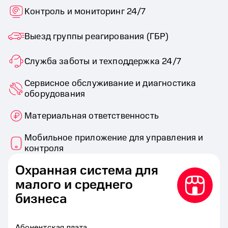
Контроль и мониторинг 24/7
Выезд группы реагирования (ГБР)
Служба заботы и техподдержка 24/7
Сервисное обслуживание и диагностика
оборудования
Материальная ответственность
Мобильное приложение для управления и
контроля
Охранная система для
малого и среднего
бизнеса
Абонентская плата