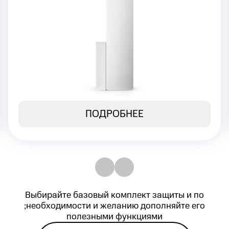
или окна
Моментальная передача сигнала на
Центральную станцию мониторинга
4 490 ₽
Стоимость:
ПОДРОБНЕЕ
Выбирайте базовый комплект защиты и по
;необходимости и желанию дополняйте его
полезными функциями