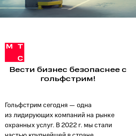
Вести бизнес безопаснее с
гольфстрим!
Гольфстрим сегодня — одна
из лидирующих компаний на рынке
охранных услуг. В 2022 г. мы стали
частью крупнейшей в стране