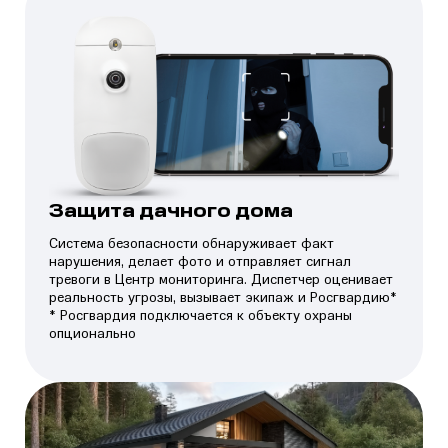
Защита дачного дома
Система безопасности обнаруживает факт
нарушения, делает фото и отправляет сигнал
тревоги в Центр мониторинга. Диспетчер оценивает
реальность угрозы, вызывает экипаж и Росгвардию*
* Росгвардия подключается к объекту охраны
опционально