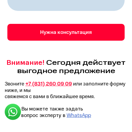
Нужна консультация
Сегодня действует
Внимание!
выгодное предложение
Звоните
+7 (831) 260 09 09
или заполните форму
ниже, и мы
свяжемся с вами в ближайшее время.
Вы можете также задать
вопрос эксперту в
WhatsApp