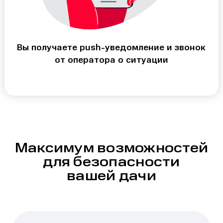
Вы получаете push-уведомление и звонок
от оператора о ситуации
Максимум возможностей
для безопасности
вашей дачи