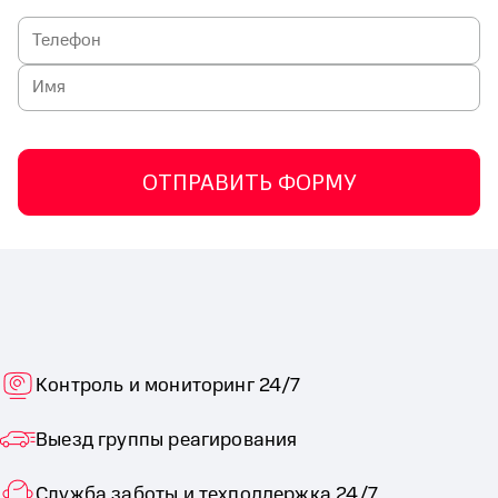
ОТПРАВИТЬ ФОРМУ
Контроль и мониторинг 24/7
Выезд группы реагирования
Служба заботы и техподдержка 24/7