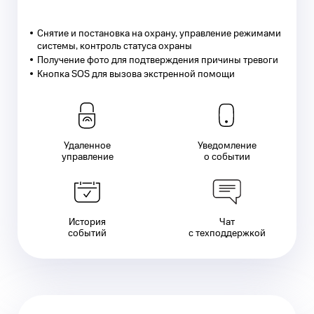
Снятие и постановка на охрану, управление режимами
системы, контроль статуса охраны
Получение фото для подтверждения причины тревоги
Кнопка SOS для вызова экстренной помощи
Удаленное
Уведомление
управление
о событии
История
Чат
событий
с техподдержкой