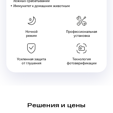
ложных срабатываний
Иммунитет к домашним животным
Ночной
Профессиональная
режим
установка
Усиленная защита
Технология
от глушения
фотоверификации
Решения и цены