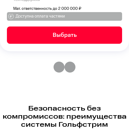
Мат. ответственность до 2 000 000 ₽
Доступна оплата частями
Выбрать
Безопасность без
компромиссов: преимущества
системы Гольфстрим