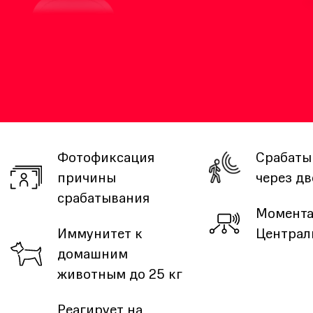
Фотофиксация
Срабаты
причины
через дв
срабатывания
Момента
Иммунитет к
Централ
домашним
животным до 25 кг
Реагирует на