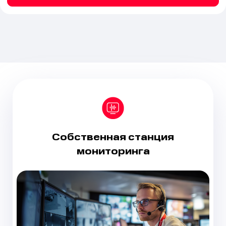
Собственная станция
мониторинга