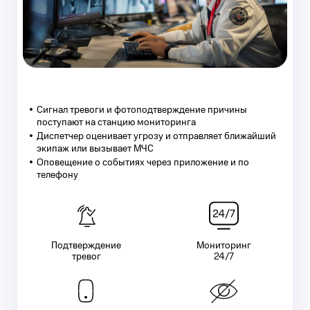
Сигнал тревоги и фотоподтверждение причины
поступают на станцию мониторинга
Диспетчер оценивает угрозу и отправляет ближайший
экипаж или вызывает МЧС
Оповещение о событиях через приложение и по
телефону
Подтверждение
Мониторинг
тревог
24/7