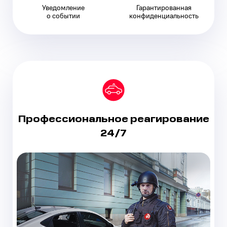
Уведомление
Гарантированная
о событии
конфиденциальность
Профессиональное
реагирование
24/7