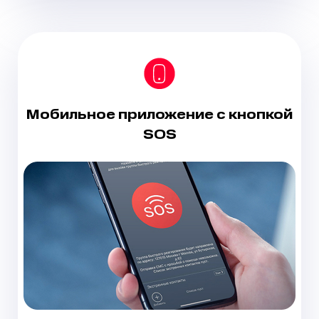
Мобильное приложение
с кнопкой
SOS