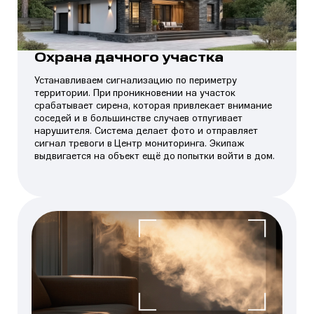
Охрана дачного участка
Устанавливаем сигнализацию по периметру
территории. При проникновении на участок
срабатывает сирена, которая привлекает внимание
соседей и в большинстве случаев отпугивает
нарушителя. Система делает фото и отправляет
сигнал тревоги в Центр мониторинга. Экипаж
выдвигается на объект ещё до попытки войти в дом.