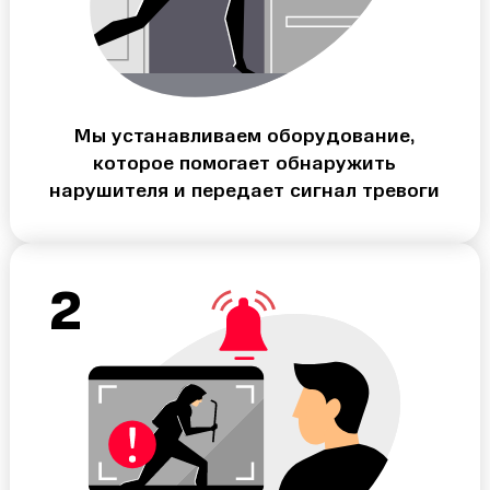
Мы устанавливаем оборудование,
которое помогает обнаружить
нарушителя и передает сигнал тревоги
2