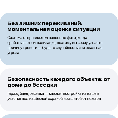
Без лишних переживаний:
моментальная оценка ситуации
Система отправляет мгновенные фото, когда
срабатывает сигнализация, поэтому вы сразу узнаете
причину тревоги — будь то случайность или реальная
угроза
Безопасность каждого объекта: от
дома до беседки
Гараж, баня, беседка — каждая постройка на вашем
участке под надёжной охраной и защитой от пожара