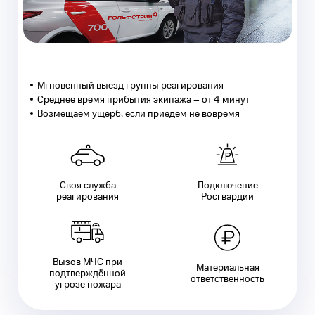
Мгновенный выезд группы реагирования
Среднее время прибытия экипажа – от 4 минут
Возмещаем ущерб, если приедем не вовремя
Своя служба
Подключение
реагирования
Росгвардии
Вызов МЧС при
Материальная
подтверждённой
ответственность
угрозе пожара