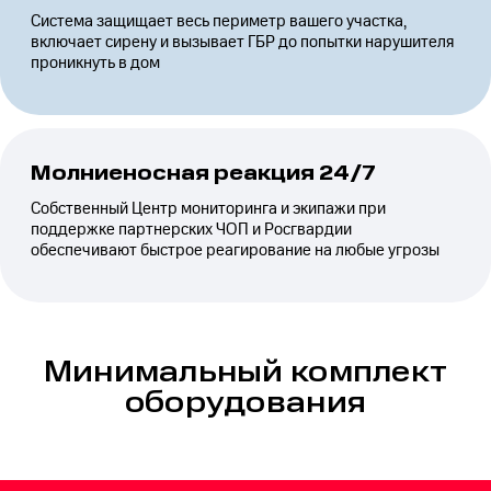
Система защищает весь периметр вашего участка,
включает сирену и вызывает ГБР до попытки нарушителя
проникнуть в дом
Молниеносная реакция 24/7
Собственный Центр мониторинга и экипажи при
поддержке партнерских ЧОП и Росгвардии
обеспечивают быстрое реагирование на любые угрозы
Минимальный комплект
оборудования