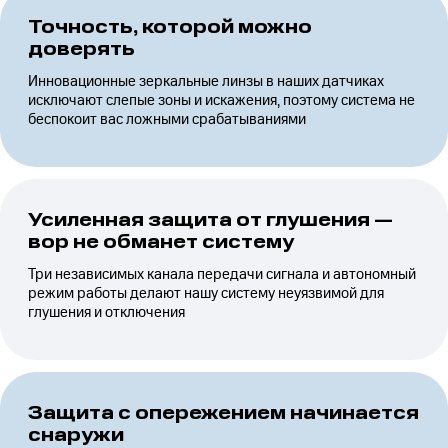
Точность, которой можно
доверять
Инновационные зеркальные линзы в наших датчиках
исключают слепые зоны и искажения, поэтому система не
беспокоит вас ложными срабатываниями
Усиленная защита от глушения —
вор не обманет систему
Три независимых канала передачи сигнала и автономный
режим работы делают нашу систему неуязвимой для
глушения и отключения
Защита с опережением начинается
снаружи