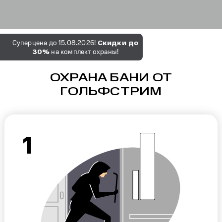
Скидки до
Суперцена до 15.08.2026!
30%
на комплект охраны!
ОХРАНА БАНИ ОТ
ГОЛЬФСТРИМ
1