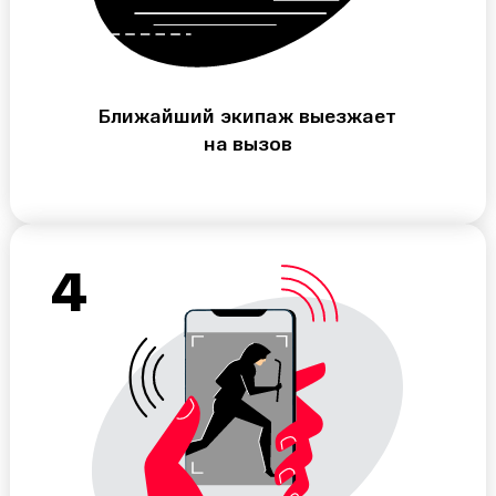
Ближайший экипаж выезжает
на вызов
4