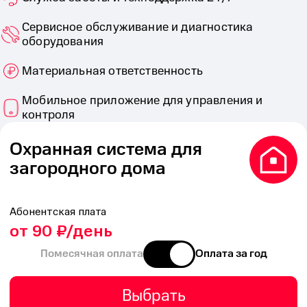
Сервисное обслуживание и диагностика
оборудования
Материальная ответственность
Мобильное приложение для управления и
контроля
Охранная система для
загородного дома
Абонентская плата
от 90 ₽/день
Помесячная оплата
Оплата за год
Выбрать