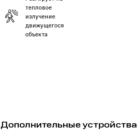
тепловое
излучение
движущегося
объекта
Дополнительные устройства