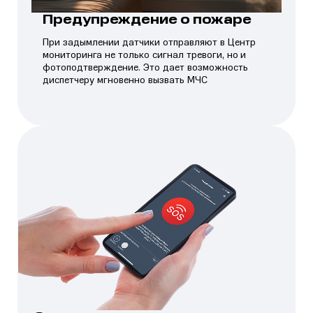
Предупреждение о пожаре
При задымлении датчики отправляют в Центр
мониторинга не только сигнал тревоги, но и
фотоподтверждение. Это дает возможность
диспетчеру мгновенно вызвать МЧС