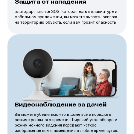
Защита от нападения
Благодаря кнопке SOS, которая есть в клавиатуре и
мобильном приложении, вы можете вызвать экипаж
на территорию объекта, если вам грозит опасность
Видеонаблюдение за дачей
Вы можете убедиться, что в доме всё в порядке в
режиме реального времени. Широкий угол обзора и
режим ночного видения передают четкое
изображение всего помещения в любое время суток.