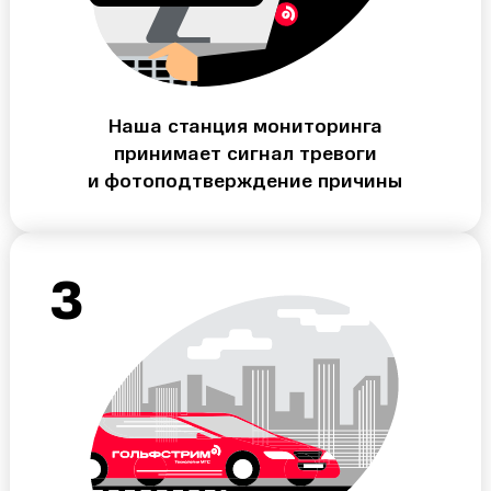
Наша станция мониторинга
принимает сигнал тревоги
и фотоподтверждение причины
3