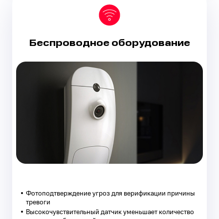
Беспроводное
оборудование
Фотоподтверждение угроз для верификации причины
тревоги
Высокочувствительный датчик уменьшает количество