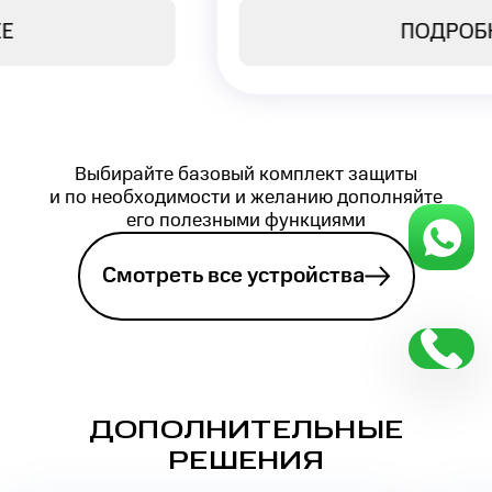
ПОДРОБНЕЕ
Выбирайте базовый комплект защиты
и по необходимости и желанию дополняйте
его полезными функциями
Смотреть все устройства
ДОПОЛНИТЕЛЬНЫЕ
РЕШЕНИЯ