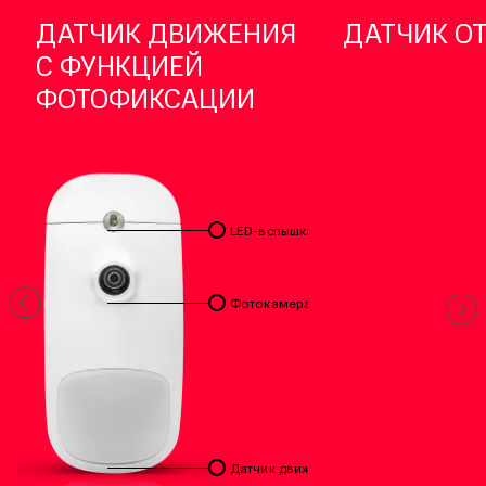
ДАТЧИК ДВИЖЕНИЯ
ДАТЧИК О
С ФУНКЦИЕЙ
ФОТОФИКСАЦИИ
LED-вспышка
Фотокамера 2Мп
Датчик движения