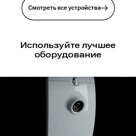
Смотреть все устройства
Используйте лучшее
оборудование