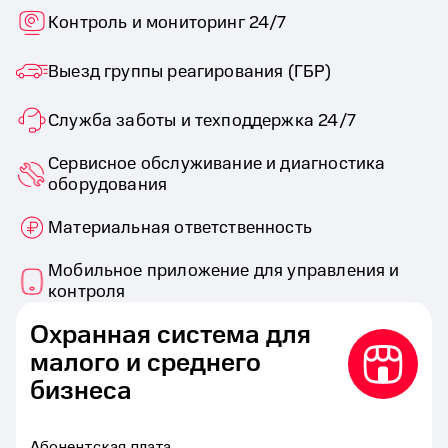
Контроль и мониторинг 24/7
Выезд группы реагирования (ГБР)
Служба заботы и техподдержка 24/7
Сервисное обслуживание и диагностика
оборудования
Материальная ответственность
Мобильное приложение для управления и
контроля
Охранная система для
малого и среднего
бизнеса
Абонентская плата