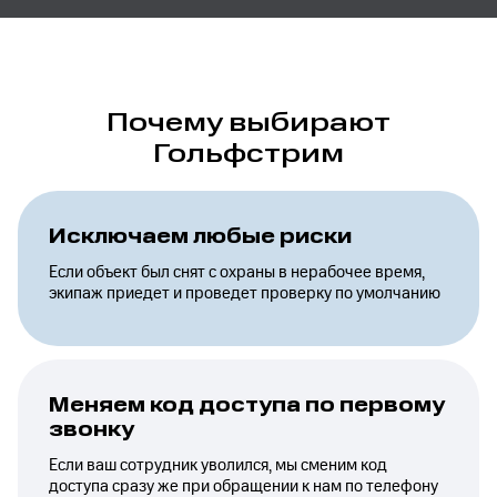
Почему выбирают
Гольфстрим
Исключаем любые риски
Если объект был снят с охраны в нерабочее время,
экипаж приедет и проведет проверку по умолчанию
Меняем код доступа по первому
звонку
Если ваш сотрудник уволился, мы сменим код
доступа сразу же при обращении к нам по телефону