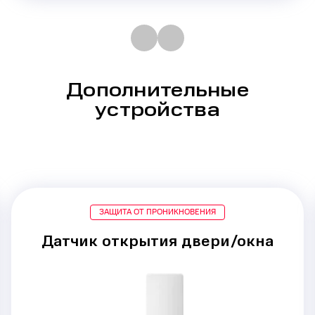
Дополнительные
устройства
ЗАЩИТА ОТ ПРОНИКНОВЕНИЯ
Датчик открытия двери/окна
Срабатывание при
проникновении
через двери