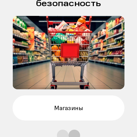
безопасность
Премиальные магазины