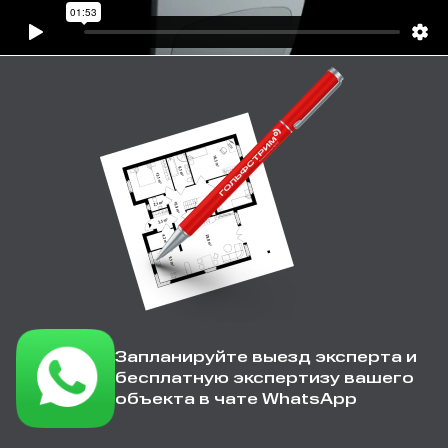
Запланируйте выезд эксперта и
бесплатную экспертизу вашего
объекта в чате WhatsApp