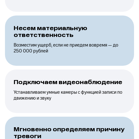
Несем материальную
ответственность
Возместим ущерб, если не приедем вовремя — до
250 000 рублей
Подключаем видеонаблюдение
Устанавливаем умные камеры с функцией записи по
движению и звуку
Мгновенно определяем причину
тревоги