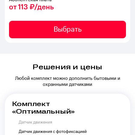
от 113 ₽/день
Выбрать
Решения и цены
Любой комплект можно дополнить бытовыми и
охранными датчиками
Комплект
«Оптимальный»
Датчик движения
Датчик движения с фотофиксацией