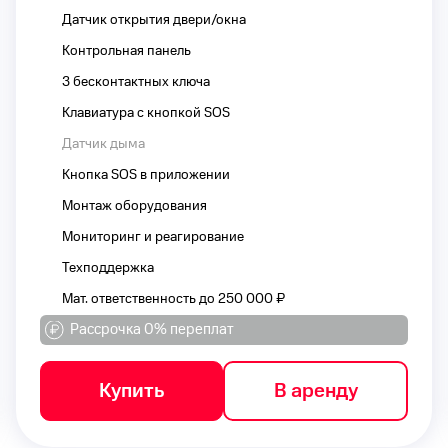
Датчик открытия двери/окна
Контрольная панель
3 бесконтактных ключа
Клавиатура с кнопкой SOS
Датчик дыма
Кнопка SOS в приложении
Монтаж оборудования
Мониторинг и реагирование
Техподдержка
Мат. ответственность до 250 000 ₽
Рассрочка 0% переплат
Купить
В аренду