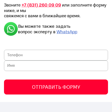
Звоните
+7 (831) 260 09 09
или заполните форму
ниже, и мы
свяжемся с вами в ближайшее время.
Вы можете также задать
вопрос эксперту в
WhatsApp
ОТПРАВИТЬ ФОРМУ