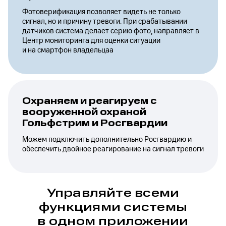
Фотоверификация позволяет видеть не только
сигнал, но и причину тревоги. При срабатывании
датчиков система делает серию фото, направляет в
Центр мониторинга для оценки ситуации
и на смартфон владельцаа
Охраняем и реагируем с
вооруженной охраной
Гольфстрим и Росгвардии
Можем подключить дополнительно Росгвардию и
обеспечить двойное реагирование на сигнал тревоги
Управляйте всеми
функциями системы
в одном приложении