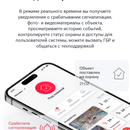
В режиме реального времени вы получаете
уведомления о срабатывании сигнализации,
фото- и видеоматериалы с объекта,
просматриваете историю событий,
контролируете статус охраны и доступы для
пользователей системы, можете вызвать ГБР и
общаться с техподдержкой