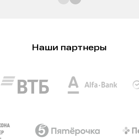
Наши партнеры