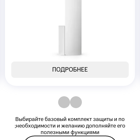
или окна
Моментальная передача сигнала на
Центральную станцию мониторинга
4 490 ₽
Стоимость:
ПОДРОБНЕЕ
Выбирайте базовый комплект защиты и по
;необходимости и желанию дополняйте его
полезными функциями