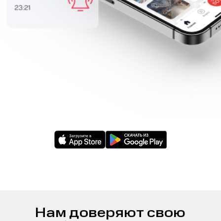
Нам доверяют свою