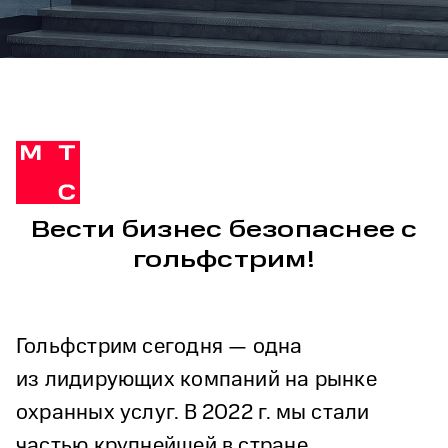
Вести бизнес безопаснее с
гольфстрим!
Гольфстрим сегодня — одна
из лидирующих компаний на рынке
охранных услуг. В 2022 г. мы стали
частью крупнейшей в стране