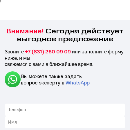
Сегодня действует
Внимание!
выгодное предложение
Звоните
+7 (831) 260 09 09
или заполните форму
ниже, и мы
свяжемся с вами в ближайшее время.
Вы можете также задать
вопрос эксперту в
WhatsApp