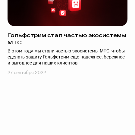
Гольфстрим стал частью экосистемы
МТС
В этом году мы стали частью экосистемы МТС, чтобы
сделать защиту Гольфстрим еще надежнее, бережнее
и выгоднее для наших клиентов.
27 сентября 2022