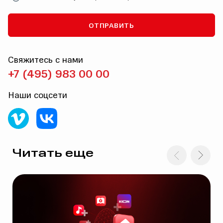
ОТПРАВИТЬ
Свяжитесь с нами
+7 (495) 983 00 00
Наши соцсети
Читать еще