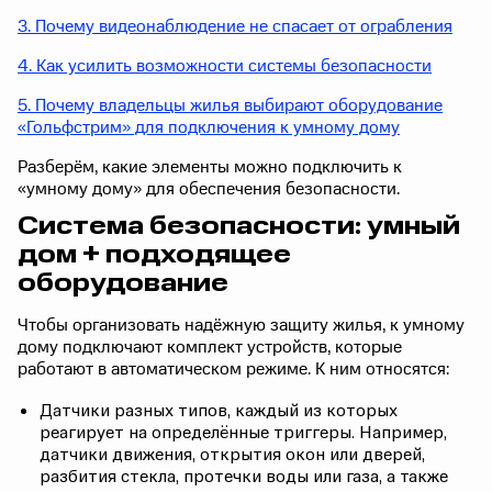
3. Почему видеонаблюдение не спасает от ограбления
4. Как усилить возможности системы безопасности
5. Почему владельцы жилья выбирают оборудование
«Гольфстрим» для подключения к умному дому
Разберём, какие элементы можно подключить к
«умному дому» для обеспечения безопасности.
Система безопасности: умный
дом + подходящее
оборудование
Чтобы организовать надёжную защиту жилья, к умному
дому подключают комплект устройств, которые
работают в автоматическом режиме. К ним относятся:
Датчики разных типов, каждый из которых
реагирует на определённые триггеры. Например,
датчики движения, открытия окон или дверей,
разбития стекла, протечки воды или газа, а также