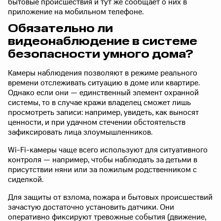
бытовые происшествия и тут же сообщает о них в
приложение на мобильном телефоне.
Обязательно ли
видеонаблюдение в системе
безопасности умного дома?
Камеры наблюдения позволяют в режиме реального
времени отслеживать ситуацию в доме или квартире.
Однако если они — единственный элемент охранной
системы, то в случае кражи владелец сможет лишь
просмотреть записи: например, увидеть, как выносят
ценности, и при удачном стечении обстоятельств
зафиксировать лица злоумышленников.
Wi-Fi-камеры чаще всего используют для ситуативного
контроля — например, чтобы наблюдать за детьми в
присутствии няни или за пожилым родственником с
сиделкой.
Для защиты от взлома, пожара и бытовых происшествий
зачастую достаточно установить датчики. Они
оперативно фиксируют тревожные события (движение,