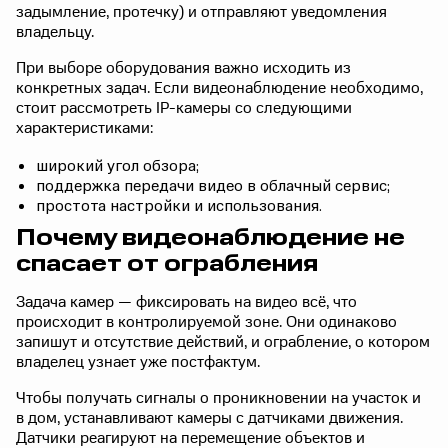
задымление, протечку) и отправляют уведомления
владельцу.
При выборе оборудования важно исходить из
конкретных задач. Если видеонаблюдение необходимо,
стоит рассмотреть IP-камеры со следующими
характеристиками:
широкий угол обзора;
поддержка передачи видео в облачный сервис;
простота настройки и использования.
Почему видеонаблюдение не
спасает от ограбления
Задача камер — фиксировать на видео всё, что
происходит в контролируемой зоне. Они одинаково
запишут и отсутствие действий, и ограбление, о котором
владелец узнает уже постфактум.
Чтобы получать сигналы о проникновении на участок и
в дом, устанавливают камеры с датчиками движения.
Датчики реагируют на перемещение объектов и