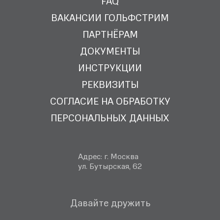
FAQ
ВАКАНСИИ ГОЛЬФСТРИМ
ПАРТНЁРАМ
ДОКУМЕНТЫ
ИНСТРУКЦИИ
РЕКВИЗИТЫ
СОГЛАСИЕ НА ОБРАБОТКУ
ПЕРСОНАЛЬНЫХ ДАННЫХ
Адрес: г. Москва
ул. Бутырская, 62
Давайте дружить