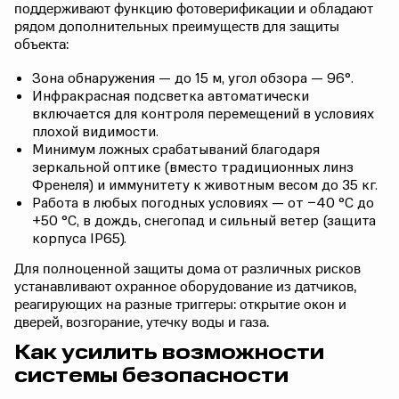
поддерживают функцию фотоверификации и обладают
рядом дополнительных преимуществ для защиты
объекта:
Зона обнаружения — до 15 м, угол обзора — 96°.
Инфракрасная подсветка автоматически
включается для контроля перемещений в условиях
плохой видимости.
Минимум ложных срабатываний благодаря
зеркальной оптике (вместо традиционных линз
Френеля) и иммунитету к животным весом до 35 кг.
Работа в любых погодных условиях — от −40 °C до
+50 °C, в дождь, снегопад и сильный ветер (защита
корпуса IP65).
Для полноценной защиты дома от различных рисков
устанавливают охранное оборудование из датчиков,
реагирующих на разные триггеры: открытие окон и
дверей, возгорание, утечку воды и газа.
Как усилить возможности
системы безопасности