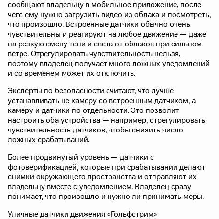
сообщают владельцу в мобильное приложение, после
чего ему нужно загрузить видео из облака и посмотреть,
что произошло. Встроенные датчики обычно очень
чувствительны и реагируют на любое движение — даже
на резкую смену тени и света от облаков при сильном
ветре. Отрегулировать чувствительность нельзя,
поэтому владелец получает много ложных уведомлений
и со временем может их отключить.
Эксперты по безопасности считают, что лучше
устанавливать не камеру со встроенным датчиком, а
камеру и датчики по отдельности. Это позволит
настроить оба устройства — например, отрегулировать
чувствительность датчиков, чтобы снизить число
ложных срабатываний.
Более продвинутый уровень — датчики с
фотоверификацией, которые при срабатывании делают
снимки окружающего пространства и отправляют их
владельцу вместе с уведомлением. Владелец сразу
понимает, что произошло и нужно ли принимать меры.
Уличные датчики движения «Гольфстрим»