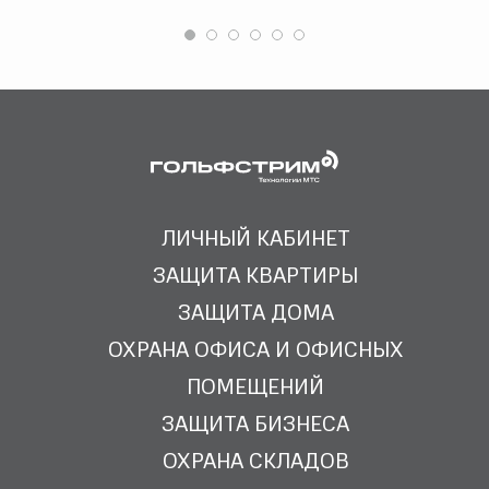
ЛИЧНЫЙ КАБИНЕТ
ЗАЩИТА КВАРТИРЫ
ЗАЩИТА ДОМА
ОХРАНА ОФИСА И ОФИСНЫХ
ПОМЕЩЕНИЙ
ЗАЩИТА БИЗНЕСА
ОХРАНА СКЛАДОВ