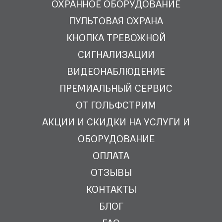
ОХРАННОЕ ОБОРУДОВАНИЕ
ПУЛЬТОВАЯ ОХРАНА
КНОПКА ТРЕВОЖНОЙ
СИГНАЛИЗАЦИИ
ВИДЕОНАБЛЮДЕНИЕ
ПРЕМИАЛЬНЫЙ СЕРВИС
ОТ ГОЛЬФСТРИМ
АКЦИИ И СКИДКИ НА УСЛУГИ И
ОБОРУДОВАНИЕ
ОПЛАТА
ОТЗЫВЫ
КОНТАКТЫ
БЛОГ