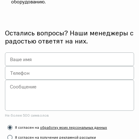
оборудованию.
Остались вопросы? Наши менеджеры с
радостью ответят на них.
Не более 500 символов
Я согласен на
обработку моих персональных данных
Я согласен на получение рекламной рассылки