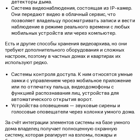
детекторы дыма.
Система видеонаблюдения, состоящая из IP-камер.
Они передают видео в облачный сервис, что
позволяет владельцу просматривать записи и вести
наблюдение в режиме реального времени с любых
мобильных устройств или через компьютер.
Есть и другие способы хранения видеоархива, но они
требуют дополнительного оборудования и сложных
настроек, поэтому в частных домах и квартирах их
используют редко.
Системы контроля доступа. К ним относятся умные
замки с управлением через мобильное приложение
или по отпечатку пальца, видеодомофоны с
функцией распознавания лиц, устройства для
автоматического открытия ворот.
Устройства оповещения — звуковые сирены и
голосовые оповещатели через колонки умного дома.
За счёт интеграции элементов системы на базе умного
дома владелец получает полноценную охранную
систему, которая реагирует на взломы, пожары и