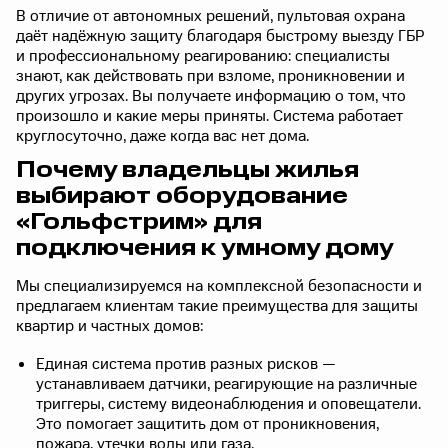
В отличие от автономных решений, пультовая охрана
даёт надёжную защиту благодаря быстрому выезду ГБР
и профессиональному реагированию: специалисты
знают, как действовать при взломе, проникновении и
других угрозах. Вы получаете информацию о том, что
произошло и какие меры приняты. Система работает
круглосуточно, даже когда вас нет дома.
Почему владельцы жилья
выбирают оборудование
«Гольфстрим» для
подключения к умному дому
Мы специализируемся на комплексной безопасности и
предлагаем клиентам такие преимущества для защиты
квартир и частных домов:
Единая система против разных рисков —
устанавливаем датчики, реагирующие на различные
триггеры, систему видеонаблюдения и оповещатели.
Это помогает защитить дом от проникновения,
пожара, утечки воды или газа.