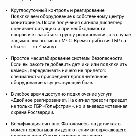
Круглосуточный контроль и реагирование.
Подключаем оборудование к собственному центру
мониторинга. После получения сигнала диспетчер
оценивает ситуацию и при необходимости
направляет на объект группу реагирования, а в случае
задымления вызывает МЧС. Время прибытия ГБР на
объект — от 4 минут.
Простое масштабирование системы безопасности.
Если вы захотите добавить датчики или подключить
камеры, переделывать ничего не придётся:
специалисты присоединят дополнительное
оборудование к существующей базе.
В любое время доступно подключение услуги
«Двойное реагирование». На сигнал тревоги приедет
не только ГБР «Гольфстрим», но и вневедомственная
охрана Росгвардии.
Верификация сигнала. Фотокамеры на датчиках в
момент срабатывания делают снимки окружающего