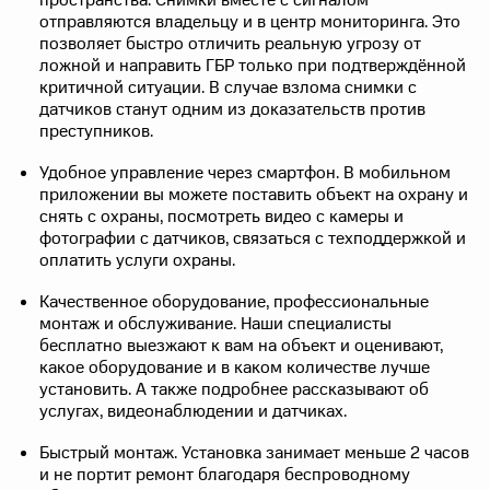
пространства. Снимки вместе с сигналом
отправляются владельцу и в центр мониторинга. Это
позволяет быстро отличить реальную угрозу от
ложной и направить ГБР только при подтверждённой
критичной ситуации. В случае взлома снимки с
датчиков станут одним из доказательств против
преступников.
Удобное управление через смартфон. В мобильном
приложении вы можете поставить объект на охрану и
снять с охраны, посмотреть видео с камеры и
фотографии с датчиков, связаться с техподдержкой и
оплатить услуги охраны.
Качественное оборудование, профессиональные
монтаж и обслуживание. Наши специалисты
бесплатно выезжают к вам на объект и оценивают,
какое оборудование и в каком количестве лучше
установить. А также подробнее рассказывают об
услугах, видеонаблюдении и датчиках.
Быстрый монтаж. Установка занимает меньше 2 часов
и не портит ремонт благодаря беспроводному