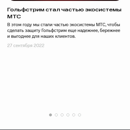
Гольфстрим стал частью экосистемы
МТС
В этом году мы стали частью экосистемы МТС, чтобы
сделать защиту Гольфстрим еще надежнее, бережнее
и выгоднее для наших клиентов.
27 сентября 2022