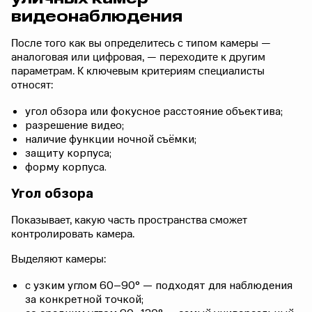
видеонаблюдения
После того как вы определитесь с типом камеры —
аналоговая или цифровая, — переходите к другим
параметрам. К ключевым критериям специалисты
относят:
угол обзора или фокусное расстояние объектива;
разрешение видео;
наличие функции ночной съёмки;
защиту корпуса;
форму корпуса.
Угол обзора
Показывает, какую часть пространства сможет
контролировать камера.
Выделяют камеры:
с узким углом 60–90° — подходят для наблюдения
за конкретной точкой;