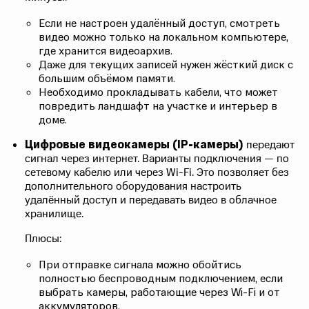
Если не настроен удалённый доступ, смотреть
видео можно только на локальном компьютере,
где хранится видеоархив.
Даже для текущих записей нужен жёсткий диск с
большим объёмом памяти.
Необходимо прокладывать кабели, что может
повредить ландшафт на участке и интерьер в
доме.
Цифровые видеокамеры (IP-камеры)
передают
сигнал через интернет. Варианты подключения — по
сетевому кабелю или через Wi-Fi. Это позволяет без
дополнительного оборудования настроить
удалённый доступ и передавать видео в облачное
хранилище.
Плюсы:
При отправке сигнала можно обойтись
полностью беспроводным подключением, если
выбрать камеры, работающие через Wi-Fi и от
аккумуляторов.