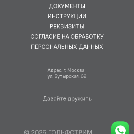
ДОКУМЕНТЫ
ИНСТРУКЦИИ
РЕКВИЗИТЫ
СОГЛАСИЕ НА ОБРАБОТКУ
ПЕРСОНАЛЬНЫХ ДАННЫХ
Адрес: г. Москва
ул. Бутырская, 62
Давайте дружить
© 2026
ГОЛЬФСТРИМ