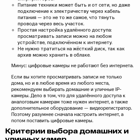
Питание техники может быть и от сети, но даже
подключение к электричеству через кабель
питания — это не то же самое, что тянуть
провода через весь участок.
Простая настройка удалённого доступа:
просматривать записи можно на любом
устройстве, подключённом к интернету.
Не нужно тратиться на жёсткий диск, так как
архив можно хранить в облаке.
Минус: цифровые камеры не работают без интернета.
Если вы хотите просматривать записи не только
дома, но и в любое время из любого места,
рекомендуем выбирать домашние и уличные IP-
камеры. Дело в том, что для удалённого доступа к
аналоговым камерам тоже нужен интернет, а также
дополнительное оборудование — видеорегистратор.
Поэтому разумнее сначала настроить интернет, а
потом поставить цифровые камеры.
Критерии выбора домашних и
уличных камер