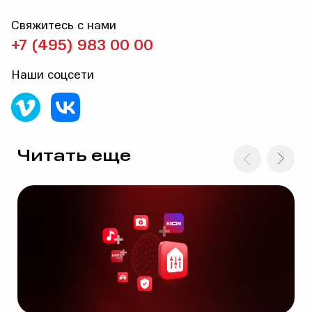
Свяжитесь с нами
+7 (495) 983 00 00
Наши соцсети
Читать еще