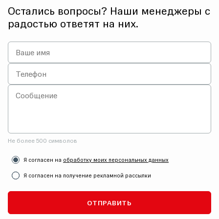
Остались вопросы? Наши менеджеры с
радостью ответят на них.
Не более 500 символов
Я согласен на
обработку моих персональных данных
Я согласен на получение рекламной рассылки
ОТПРАВИТЬ