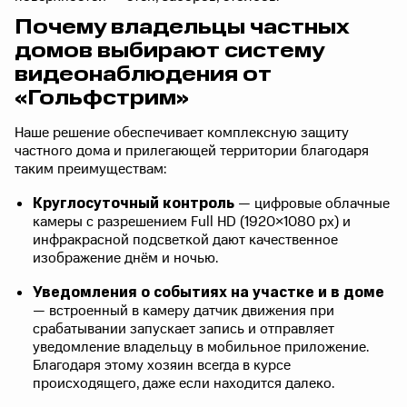
Почему владельцы частных
домов выбирают систему
видеонаблюдения от
«Гольфстрим»
Наше решение обеспечивает комплексную защиту
частного дома и прилегающей территории благодаря
таким преимуществам:
Круглосуточный контроль
— цифровые облачные
камеры с разрешением Full HD (1920×1080 px) и
инфракрасной подсветкой дают качественное
изображение днём и ночью.
Уведомления о событиях на участке и в доме
— встроенный в камеру датчик движения при
срабатывании запускает запись и отправляет
уведомление владельцу в мобильное приложение.
Благодаря этому хозяин всегда в курсе
происходящего, даже если находится далеко.