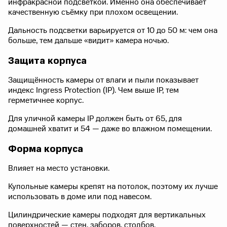
инфракрасной подсветкой. Именно она обеспечивает
качественную съёмку при плохом освещении.
Дальность подсветки варьируется от 10 до 50 м: чем она
больше, тем дальше «видит» камера ночью.
Защита корпуса
Защищённость камеры от влаги и пыли показывает
индекс Ingress Protection (IP). Чем выше IP, тем
герметичнее корпус.
Для уличной камеры IP должен быть от 65, для
домашней хватит и 54 — даже во влажном помещении.
Форма корпуса
Влияет на место установки.
Купольные камеры крепят на потолок, поэтому их лучше
использовать в доме или под навесом.
Цилиндрические камеры подходят для вертикальных
поверхностей — стен, заборов, столбов.