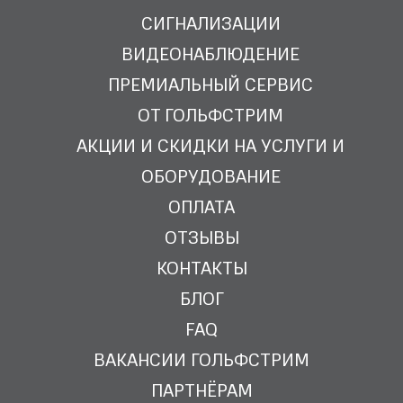
СИГНАЛИЗАЦИИ
ВИДЕОНАБЛЮДЕНИЕ
ПРЕМИАЛЬНЫЙ СЕРВИС
ОТ ГОЛЬФСТРИМ
АКЦИИ И СКИДКИ НА УСЛУГИ И
ОБОРУДОВАНИЕ
ОПЛАТА
ОТЗЫВЫ
КОНТАКТЫ
БЛОГ
FAQ
ВАКАНСИИ ГОЛЬФСТРИМ
ПАРТНЁРАМ