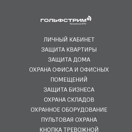
ЛИЧНЫЙ КАБИНЕТ
ЗАЩИТА КВАРТИРЫ
ЗАЩИТА ДОМА
ОХРАНА ОФИСА И ОФИСНЫХ
ПОМЕЩЕНИЙ
ЗАЩИТА БИЗНЕСА
ОХРАНА СКЛАДОВ
ОХРАННОЕ ОБОРУДОВАНИЕ
ПУЛЬТОВАЯ ОХРАНА
КНОПКА ТРЕВОЖНОЙ