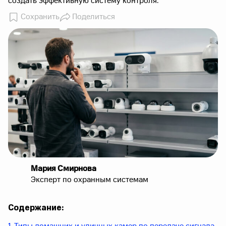
создать эффективную систему контроля.
Сохранить
Поделиться
Мария Смирнова
Эксперт по охранным системам
Содержание: