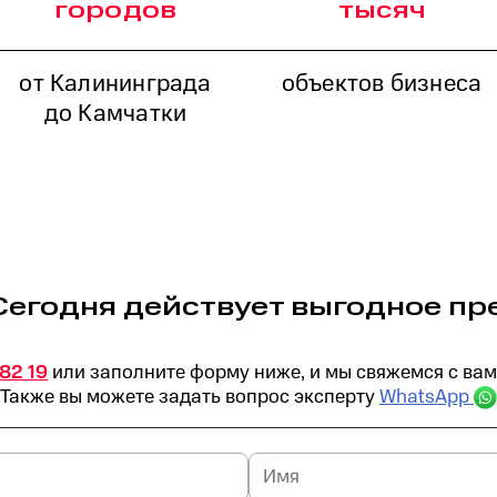
городов
тысяч
от Калининграда
объектов бизнеса
до Камчатки
егодня действует выгодное п
 82 19
или заполните форму ниже, и мы свяжемся с вам
Также вы можете задать вопрос эксперту
WhatsApp