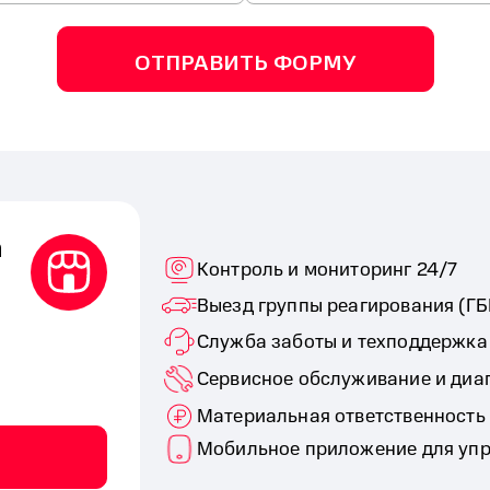
ОТПРАВИТЬ ФОРМУ
а
Контроль и мониторинг 24/7
Выезд группы реагирования (ГБ
Служба заботы и техподдержка
Сервисное обслуживание и диа
Материальная ответственность
Мобильное приложение для упр