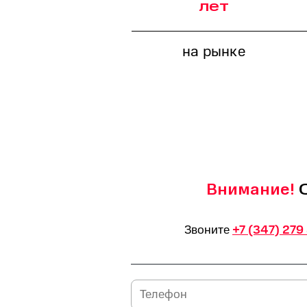
лет
на рынке
С
Внимание!
Звоните
+7 (347) 279