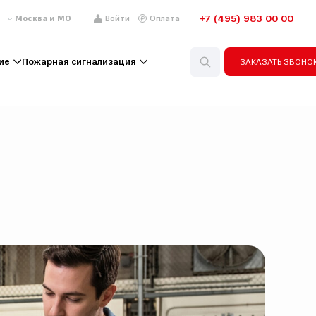
+7 (495) 983 00 00
Москва и МО
Войти
Оплата
ие
Пожарная сигнализация
ЗАКАЗАТЬ ЗВОНО