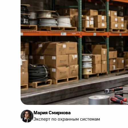
Мария Смирнова
Эксперт по охранным системам