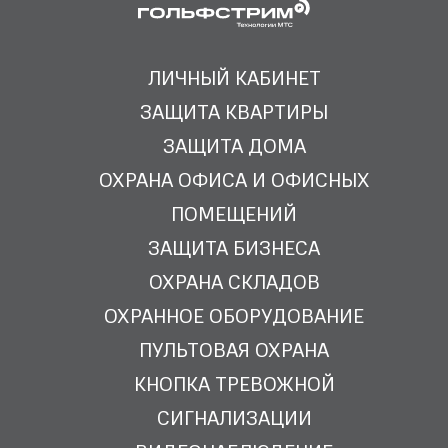
ЛИЧНЫЙ КАБИНЕТ
ЗАЩИТА КВАРТИРЫ
ЗАЩИТА ДОМА
ОХРАНА ОФИСА И ОФИСНЫХ
ПОМЕЩЕНИЙ
ЗАЩИТА БИЗНЕСА
ОХРАНА СКЛАДОВ
ОХРАННОЕ ОБОРУДОВАНИЕ
ПУЛЬТОВАЯ ОХРАНА
КНОПКА ТРЕВОЖНОЙ
СИГНАЛИЗАЦИИ