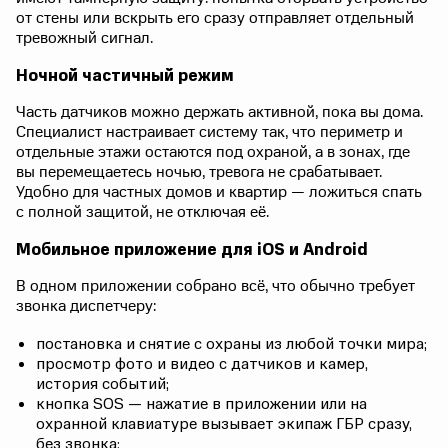
от стены или вскрыть его сразу отправляет отдельный
тревожный сигнал.
Ночной частичный режим
Часть датчиков можно держать активной, пока вы дома.
Специалист настраивает систему так, что периметр и
отдельные этажи остаются под охраной, а в зонах, где
вы перемещаетесь ночью, тревога не срабатывает.
Удобно для частных домов и квартир — ложиться спать
с полной защитой, не отключая её.
Мобильное приложение для iOS и Android
В одном приложении собрано всё, что обычно требует
звонка диспетчеру:
постановка и снятие с охраны из любой точки мира;
просмотр фото и видео с датчиков и камер,
история событий;
кнопка SOS — нажатие в приложении или на
охранной клавиатуре вызывает экипаж ГБР сразу,
без звонка;