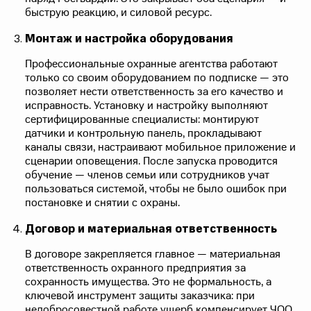
быструю реакцию, и силовой ресурс.
Монтаж и настройка оборудования
Профессиональные охранные агентства работают
только со своим оборудованием по подписке — это
позволяет нести ответственность за его качество и
исправность. Установку и настройку выполняют
сертифицированные специалисты: монтируют
датчики и контрольную панель, прокладывают
каналы связи, настраивают мобильное приложение и
сценарии оповещения. После запуска проводится
обучение — членов семьи или сотрудников учат
пользоваться системой, чтобы не было ошибок при
постановке и снятии с охраны.
Договор и материальная ответственность
В договоре закрепляется главное — материальная
ответственность охранного предприятия за
сохранность имущества. Это не формальность, а
ключевой инструмент защиты заказчика: при
недобросовестной работе ущерб компенсирует ЧОО,