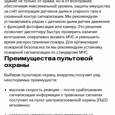
здание не только от кражи, но и от возгорания,
обеспечивая максимальный уровень защиты имущества
за счёт интеграции датчиков дыма и угарного газа в
охранный контур сигнализации. Мы рекомендуем
устанавливать рядом с датчиком дыма датчик движения
с функцией фотофиксации или камеру. Это решение
позволяет диспетчеру быстро проверить наличие
возгорания, оперативно вызвать МЧС и уменьшить
время распространения пожара. Для организации
пожарной безопасности мы рекомендуем установку
пожарной сигнализации по стандартам МЧС.
Преимущества пультовой
охраны
Выбирая пультовую охрану, владелец получает ряд
неоспоримых преимуществ:
высокая скорость реакции – после срабатывания
сигнализации информация о тревожных сигналах
поступает на пульт централизованной охраны (ПЦО)
мгновенно;