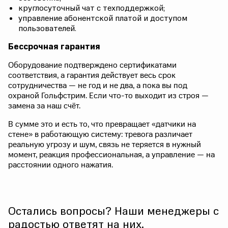
круглосуточный чат с техподдержкой;
управление абонентской платой и доступом
пользователей.
Бессрочная гарантия
Оборудование подтверждено сертификатами
соответствия, а гарантия действует весь срок
сотрудничества — не год и не два, а пока вы под
охраной Гольфстрим. Если что-то выходит из строя —
замена за наш счёт.
В сумме это и есть то, что превращает «датчики на
стене» в работающую систему: тревога различает
реальную угрозу и шум, связь не теряется в нужный
момент, реакция профессиональная, а управление — на
расстоянии одного нажатия.
Остались вопросы? Наши менеджеры с
радостью ответят на них.