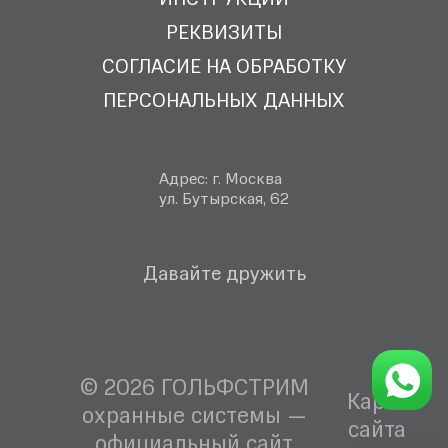
РЕКВИЗИТЫ
СОГЛАСИЕ НА ОБРАБОТКУ
ПЕРСОНАЛЬНЫХ ДАННЫХ
Адрес: г. Москва
ул. Бутырская, 62
Давайте дружить
© 2026
ГОЛЬФСТРИМ
Карта
охранные системы —
сайта
официальный сайт