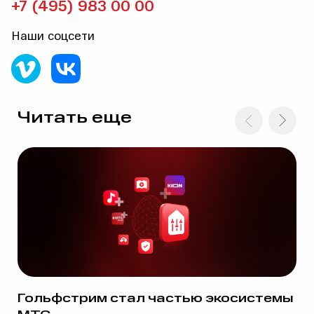
+7 (495) 983 00 00
Наши соцсети
Читать еще
Гольфстрим стал частью экосистемы