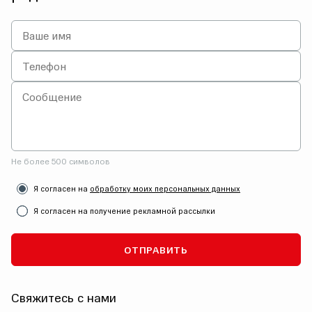
Не более 500 символов
Я согласен на
обработку моих персональных данных
Я согласен на получение рекламной рассылки
ОТПРАВИТЬ
Свяжитесь с нами