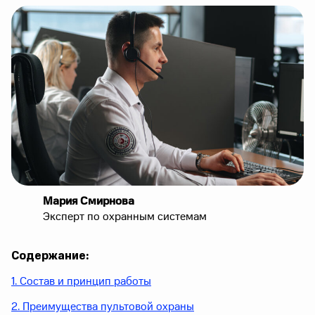
Мария Смирнова
Эксперт по охранным системам
Содержание:
1. Состав и принцип работы
2. Преимущества пультовой охраны