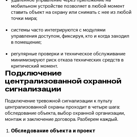
удаленное управление через приложение на
мобильном устройстве позволяет в любой момент
ставить объект на охрану или снимать с нее из любой
точки мира;
системы часто интегрируются с модулями
управления доступом, фиксируя, кто и когда заходил
в помещение;
регулярные проверки и техническое обслуживание
минимизируют риск отказа технических средств в
критический момент.
Подключение
централизованной охранной
сигнализации
Подключение тревожной сигнализации к пульту
централизованной охраны проходит в четыре шага:
обследование объекта, выбор охранной организации,
монтаж и заключение договора. Разберем каждый.
Обследование объекта и проект