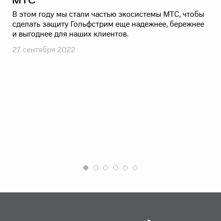
МТС
В этом году мы стали частью экосистемы МТС, чтобы
сделать защиту Гольфстрим еще надежнее, бережнее
и выгоднее для наших клиентов.
27 сентября 2022