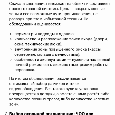
Сначала специалист выезжает на объект и составляет
проект охранной системы. Цель — закрыть слепые
зоны и все возможные пути проникновения, не
разводя при этом избыточной техники. На
обследовании оценивается:
периметр и подходы к зданию;
количество и расположение точек входа (двери,
окна, технические люки);
внутренние зоны повышенного риска (кассы,
серверные, склады с ценностями);
особенности эксплуатации — нужен ли частичный
ночной режим, есть ли животные, режим работы
персонала.
По итогам обследования рассчитывается
оптимальный набор датчиков и точек
видеонаблюдения. Без такого аудита установка
превращается в догадки, а вместе с ними растёт либо
количество ложных тревог, либо количество «слепых
зон».
Выбор охранной организации: ЧОО или