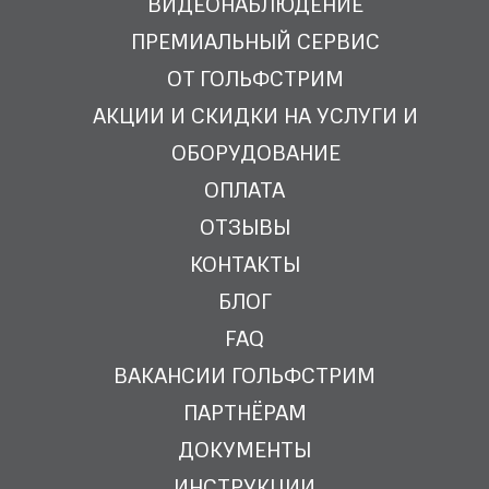
ВИДЕОНАБЛЮДЕНИЕ
ПРЕМИАЛЬНЫЙ СЕРВИС
ОТ ГОЛЬФСТРИМ
АКЦИИ И СКИДКИ НА УСЛУГИ И
ОБОРУДОВАНИЕ
ОПЛАТА
ОТЗЫВЫ
КОНТАКТЫ
БЛОГ
FAQ
ВАКАНСИИ ГОЛЬФСТРИМ
ПАРТНЁРАМ
ДОКУМЕНТЫ
ИНСТРУКЦИИ