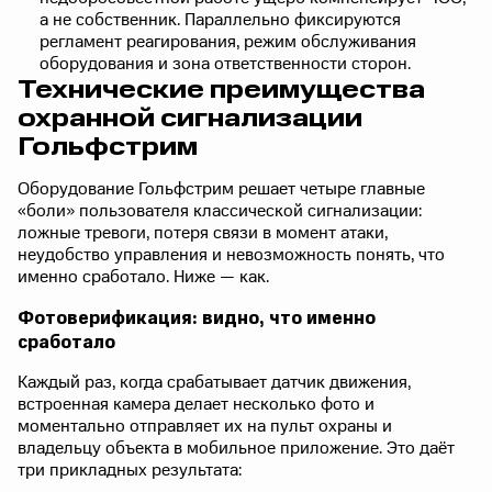
а не собственник. Параллельно фиксируются
регламент реагирования, режим обслуживания
оборудования и зона ответственности сторон.
Технические преимущества
охранной сигнализации
Гольфстрим
Оборудование Гольфстрим решает четыре главные
«боли» пользователя классической сигнализации:
ложные тревоги, потеря связи в момент атаки,
неудобство управления и невозможность понять, что
именно сработало. Ниже — как.
Фотоверификация: видно, что именно
сработало
Каждый раз, когда срабатывает датчик движения,
встроенная камера делает несколько фото и
моментально отправляет их на пульт охраны и
владельцу объекта в мобильное приложение. Это даёт
три прикладных результата: