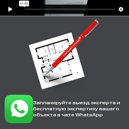
Запланируйте выезд эксперта и
бесплатную экспертизу вашего
объекта в чате WhatsApp