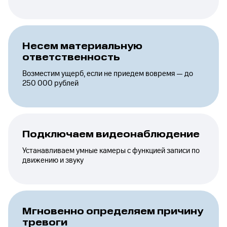
Несем материальную
ответственность
Возместим ущерб, если не приедем вовремя — до
250 000 рублей
Подключаем видеонаблюдение
Устанавливаем умные камеры с функцией записи по
движению и звуку
Мгновенно определяем причину
тревоги