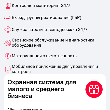
Контроль и мониторинг 24/7
Выезд группы реагирования (ГБР)
Служба заботы и техподдержка 24/7
Сервисное обслуживание и диагностика
оборудования
Материальная ответственность
Мобильное приложение для управления и
контроля
Охранная система для
малого и среднего
бизнеса
Абонентская плата