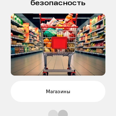
безопасность
Премиальные магазины