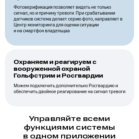
Фотоверификация позволяет видеть не только
сигнал, но и причину тревоги. При срабатывании
датчиков система делает серию фото, направляет в
Центр мониторинга для оценки ситуации
и на смартфон владельцаа
Охраняем и реагируем с
вооруженной охраной
Гольфстрим и Росгвардии
Можем подключить дополнительно Росгвардию и
обеспечить двойное реагирование на сигнал тревоги
Управляйте всеми
функциями системы
в одном приложении