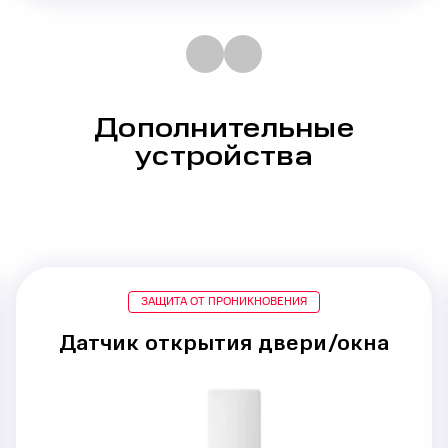
Дополнительные
устройства
ЗАЩИТА ОТ ПРОНИКНОВЕНИЯ
Датчик открытия двери/окна
Срабатывание при
проникновении
через двери