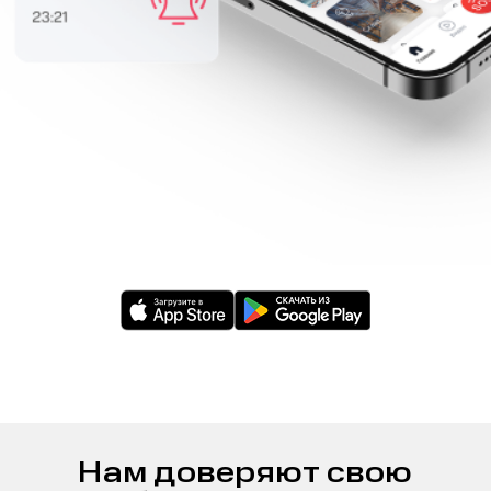
Нам доверяют свою