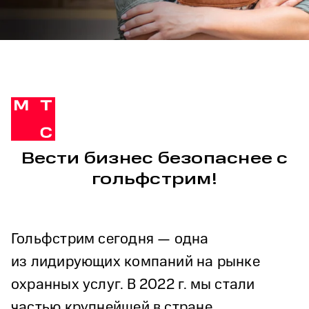
Вести бизнес безопаснее с
гольфстрим!
Гольфстрим сегодня — одна
из лидирующих компаний на рынке
охранных услуг. В 2022 г. мы стали
частью крупнейшей в стране