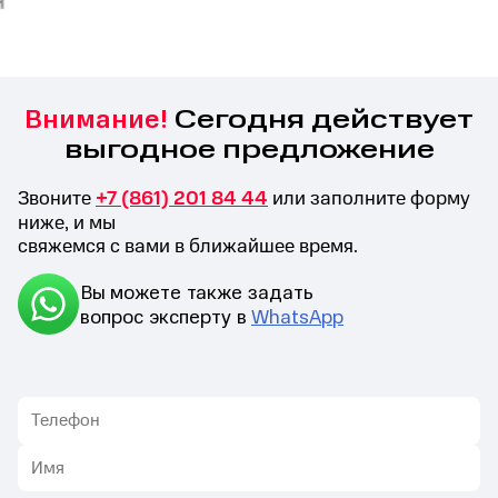
Сегодня действует
Внимание!
выгодное предложение
Звоните
+7 (861) 201 84 44
или заполните форму
ниже, и мы
свяжемся с вами в ближайшее время.
Вы можете также задать
вопрос эксперту в
WhatsApp