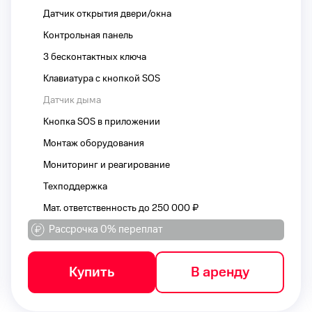
Датчик открытия двери/окна
Контрольная панель
3 бесконтактных ключа
Клавиатура с кнопкой SOS
Датчик дыма
Кнопка SOS в приложении
Монтаж оборудования
Мониторинг и реагирование
Техподдержка
Мат. ответственность до 250 000 ₽
Рассрочка 0% переплат
Купить
В аренду