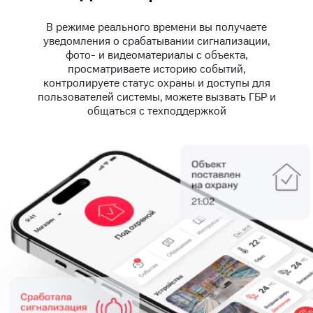
В режиме реального времени вы получаете
уведомления о срабатывании сигнализации,
фото- и видеоматериалы с объекта,
просматриваете историю событий,
контролируете статус охраны и доступы для
пользователей системы, можете вызвать ГБР и
общаться с техподдержкой