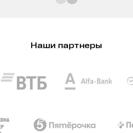
Наши партнеры