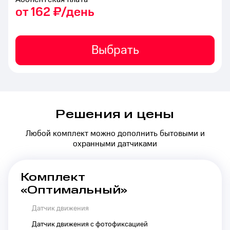
от 162 ₽/день
Выбрать
Решения и цены
Любой комплект можно дополнить бытовыми и
охранными датчиками
Комплект
«Оптимальный»
Датчик движения
Датчик движения с фотофиксацией