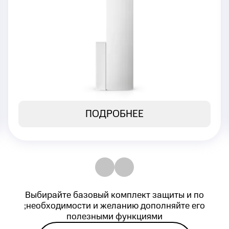
или окна
Моментальная передача сигнала на
Центральную станцию мониторинга
4 490 ₽
Стоимость:
ПОДРОБНЕЕ
Выбирайте базовый комплект защиты и по
;необходимости и желанию дополняйте его
полезными функциями