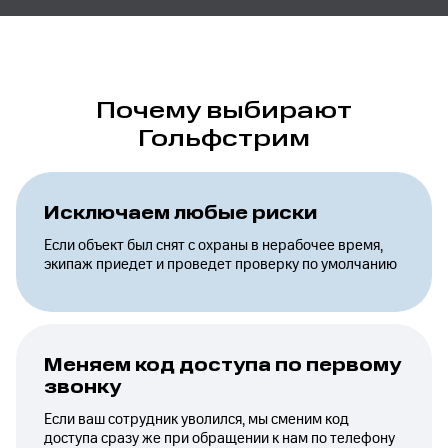
Почему выбирают
Гольфстрим
Исключаем любые риски
Если объект был снят с охраны в нерабочее время,
экипаж приедет и проведет проверку по умолчанию
Меняем код доступа по первому
звонку
Если ваш сотрудник уволился, мы сменим код
доступа сразу же при обращении к нам по телефону