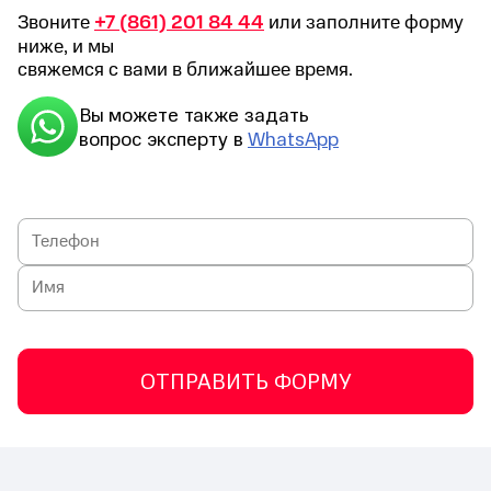
Звоните
+7 (861) 201 84 44
или заполните форму
ниже, и мы
свяжемся с вами в ближайшее время.
Вы можете также задать
вопрос эксперту в
WhatsApp
ОТПРАВИТЬ ФОРМУ