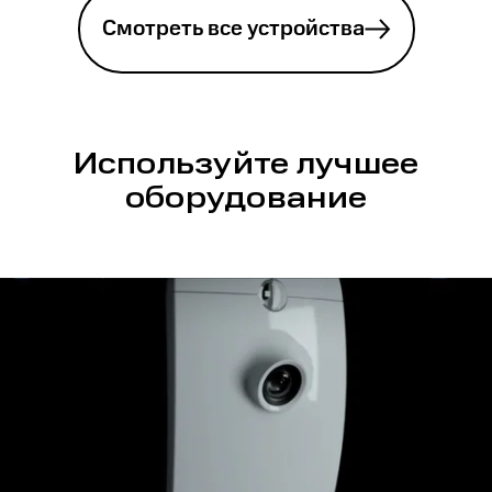
Смотреть все устройства
Используйте лучшее
оборудование