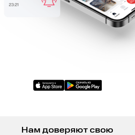
Нам доверяют свою