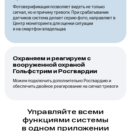
Фотоверификация позволяет видеть не только
сигнал, но и причину тревоги. При срабатывании
датчиков система делает серию фото, направляет в
Центр мониторинга для оценки ситуации
и на смартфон владельцаа
Охраняем и реагируем с
вооруженной охраной
Гольфстрим и Росгвардии
Можем подключить дополнительно Росгвардию и
обеспечить двойное реагирование на сигнал тревоги
Управляйте всеми
функциями системы
в одном приложении