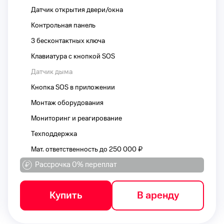
Датчик открытия двери/окна
Контрольная панель
3 бесконтактных ключа
Клавиатура с кнопкой SOS
Датчик дыма
Кнопка SOS в приложении
Монтаж оборудования
Мониторинг и реагирование
Техподдержка
Мат. ответственность до 250 000 ₽
Рассрочка 0% переплат
Купить
В аренду