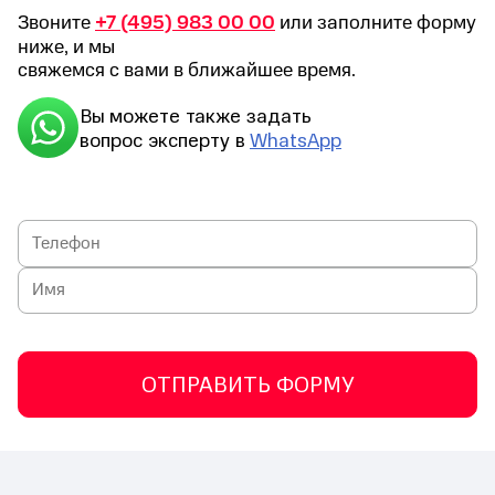
Звоните
+7 (495) 983 00 00
или заполните форму
ниже, и мы
свяжемся с вами в ближайшее время.
Вы можете также задать
вопрос эксперту в
WhatsApp
ОТПРАВИТЬ ФОРМУ