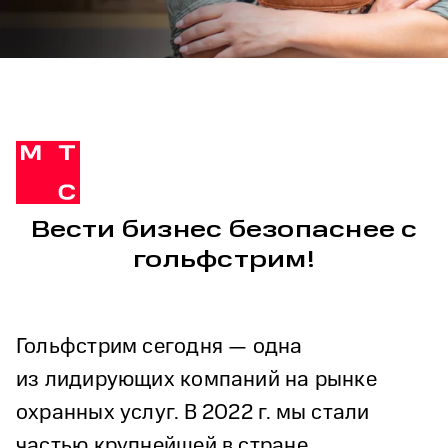
Вести бизнес безопаснее с
гольфстрим!
Гольфстрим сегодня — одна
из лидирующих компаний на рынке
охранных услуг. В 2022 г. мы стали
частью крупнейшей в стране