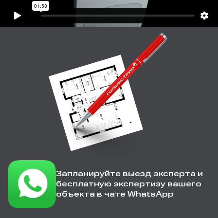
Запланируйте выезд эксперта и
бесплатную экспертизу вашего
объекта в чате WhatsApp