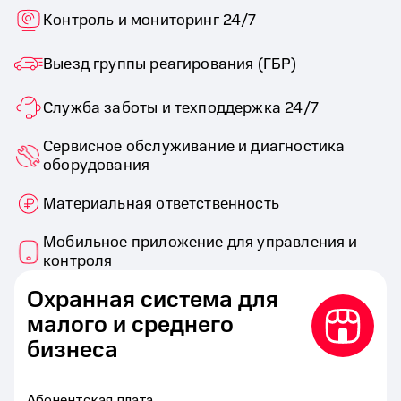
Контроль и мониторинг 24/7
Выезд группы реагирования (ГБР)
Служба заботы и техподдержка 24/7
Сервисное обслуживание и диагностика
оборудования
Материальная ответственность
Мобильное приложение для управления и
контроля
Охранная система для
малого и среднего
бизнеса
Абонентская плата