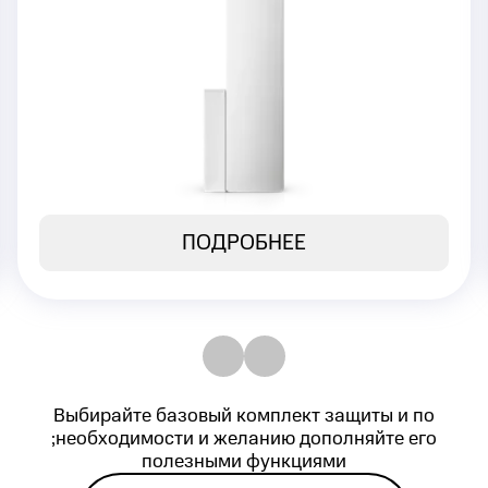
или окна
Моментальная передача сигнала на
Центральную станцию мониторинга
4 490 ₽
Стоимость:
ПОДРОБНЕЕ
Выбирайте базовый комплект защиты и по
;необходимости и желанию дополняйте его
полезными функциями