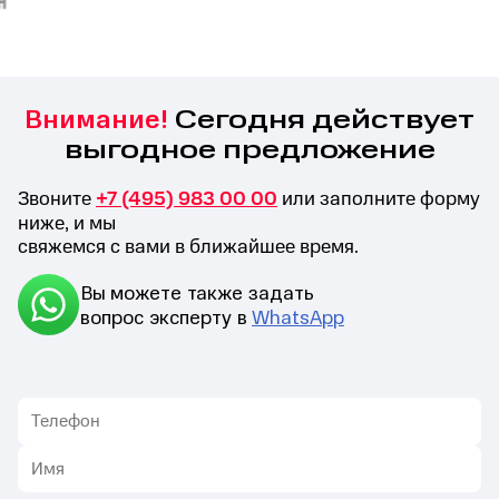
Сегодня действует
Внимание!
выгодное предложение
Звоните
+7 (495) 983 00 00
или заполните форму
ниже, и мы
свяжемся с вами в ближайшее время.
Вы можете также задать
вопрос эксперту в
WhatsApp