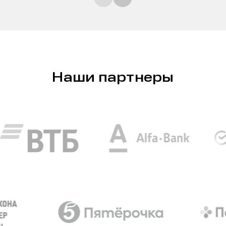
Наши партнеры