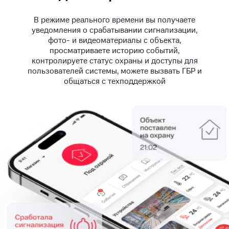
В режиме реального времени вы получаете
уведомления о срабатывании сигнализации,
фото- и видеоматериалы с объекта,
просматриваете историю событий,
контролируете статус охраны и доступы для
пользователей системы, можете вызвать ГБР и
общаться с техподдержкой