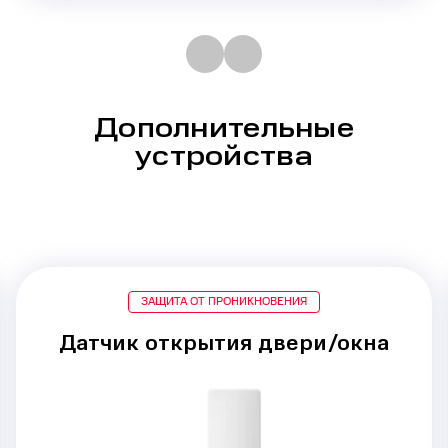
Дополнительные
устройства
ЗАЩИТА ОТ ПРОНИКНОВЕНИЯ
Датчик открытия двери/окна
Срабатывание при
проникновении
через двери