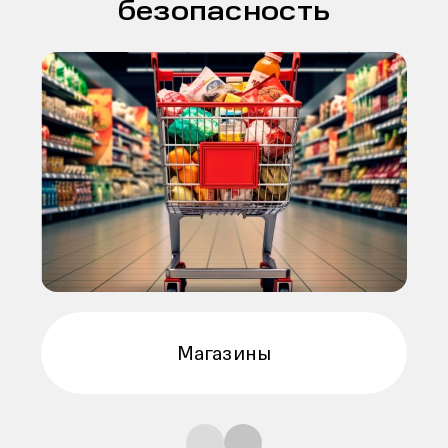
безопасность
Магазины