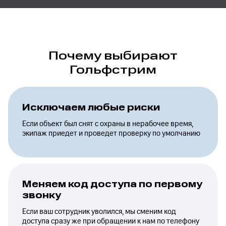
Почему выбирают
Гольфстрим
Исключаем любые риски
Если объект был снят с охраны в нерабочее время,
экипаж приедет и проведет проверку по умолчанию
Меняем код доступа по первому
звонку
Если ваш сотрудник уволился, мы сменим код
доступа сразу же при обращении к нам по телефону