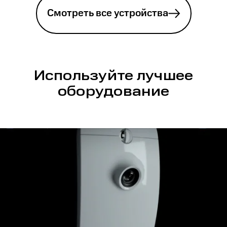
Смотреть все устройства
Используйте лучшее
оборудование