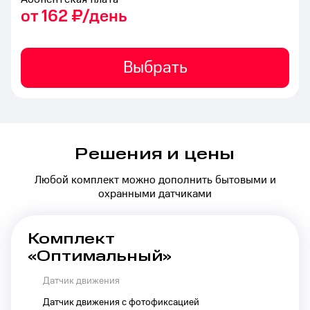
от 162 ₽/день
Выбрать
Решения и цены
Любой комплект можно дополнить бытовыми и
охранными датчиками
Комплект
«Оптимальный»
Датчик движения
Датчик движения с фотофиксацией